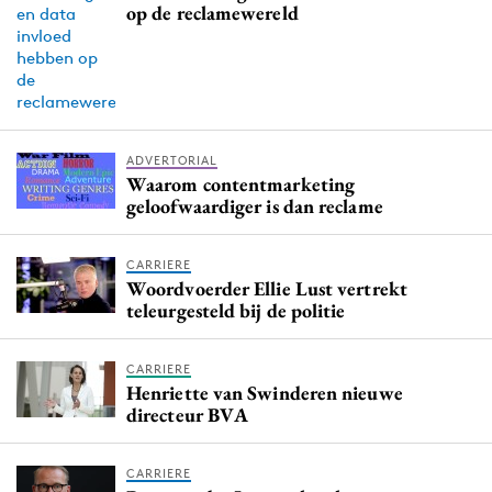
op de reclamewereld
ADVERTORIAL
Waarom contentmarketing
geloofwaardiger is dan reclame
CARRIERE
Woordvoerder Ellie Lust vertrekt
teleurgesteld bij de politie
CARRIERE
Henriette van Swinderen nieuwe
directeur BVA
CARRIERE