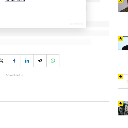
Advertentie