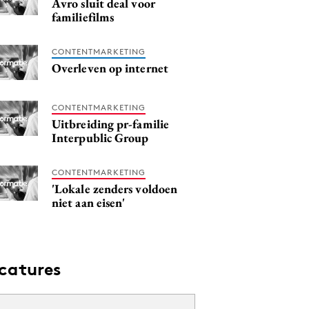
Avro sluit deal voor
familiefilms
CONTENTMARKETING
Overleven op internet
CONTENTMARKETING
Uitbreiding pr-familie
Interpublic Group
CONTENTMARKETING
'Lokale zenders voldoen
niet aan eisen'
catures