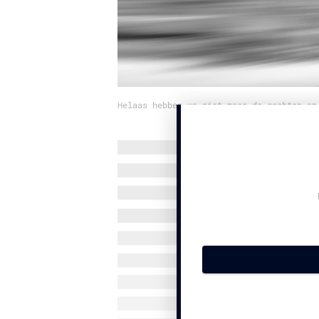
Helaas hebben we niet meer de rechten op