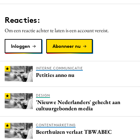
Reacties:
Om een reactie achter te laten is een account vereist.
Inloggen
Abonneer nu
INTERNE COMMUNICATIE
Petities anno nu
DESIGN
'Nieuwe Nederlanders' gehecht aan
cultuurgebonden media
CONTENTMARKETING
Beerthuizen verlaat TBWABEC