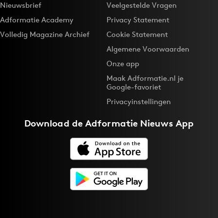
Nieuwsbrief
Veelgestelde Vragen
Adformatie Academy
Privacy Statement
Volledig Magazine Archief
Cookie Statement
Algemene Voorwaarden
Onze app
Maak Adformatie.nl je
Google-favoriet
Privacyinstellingen
Download de
Adformatie Nieuws App