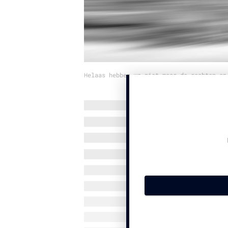
Helaas hebben we niet meer de rechten op