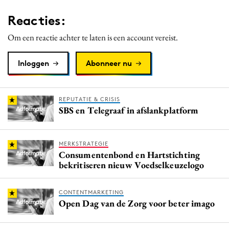
Reacties:
Om een reactie achter te laten is een account vereist.
Inloggen
Abonneer nu
REPUTATIE & CRISIS
SBS en Telegraaf in afslankplatform
MERKSTRATEGIE
Consumentenbond en Hartstichting
bekritiseren nieuw Voedselkeuzelogo
CONTENTMARKETING
Open Dag van de Zorg voor beter imago