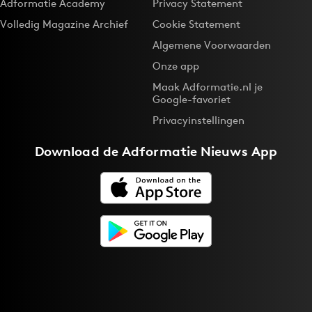
Adformatie Academy
Privacy Statement
Volledig Magazine Archief
Cookie Statement
Algemene Voorwaarden
Onze app
Maak Adformatie.nl je
Google-favoriet
Privacyinstellingen
Download de
Adformatie Nieuws App