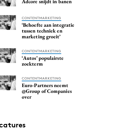
Adcore snijdt in banen
CONTENTMARKETING
‘Behoefte aan integratie
tussen techniek en
marketing groeit’
CONTENTMARKETING
‘Autos’ populairste
zoekterm
CONTENTMARKETING
Euro-Partners neemt
@Group of Companies
over
catures