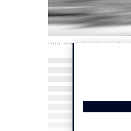
Helaas hebben we niet meer de rechten op