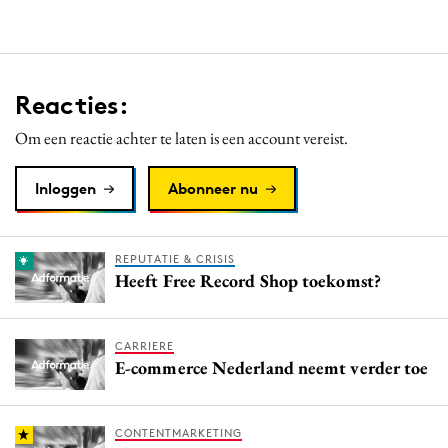
Reacties:
Om een reactie achter te laten is een account vereist.
Inloggen
Abonneer nu
REPUTATIE & CRISIS
Heeft Free Record Shop toekomst?
CARRIERE
E-commerce Nederland neemt verder toe
CONTENTMARKETING