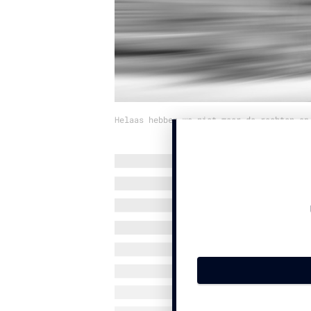
Helaas hebben we niet meer de rechten op