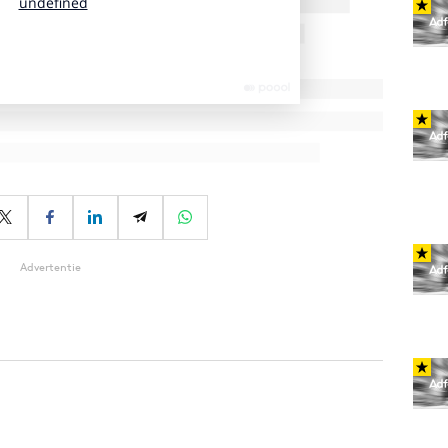
Advertentie