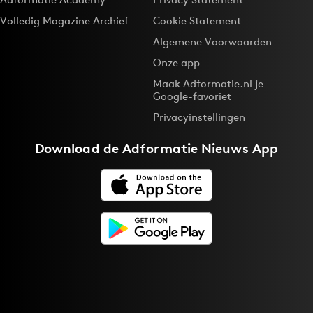
Volledig Magazine Archief
Cookie Statement
Algemene Voorwaarden
Onze app
Maak Adformatie.nl je
Google-favoriet
Privacyinstellingen
Download de
Adformatie Nieuws App