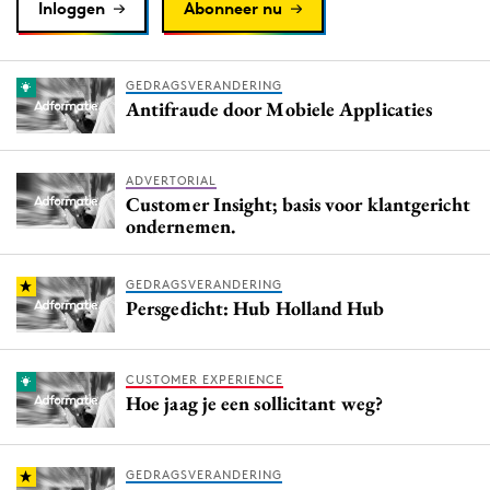
Inloggen
Abonneer nu
GEDRAGSVERANDERING
Antifraude door Mobiele Applicaties
ADVERTORIAL
Customer Insight; basis voor klantgericht
ondernemen.
GEDRAGSVERANDERING
Persgedicht: Hub Holland Hub
CUSTOMER EXPERIENCE
Hoe jaag je een sollicitant weg?
GEDRAGSVERANDERING