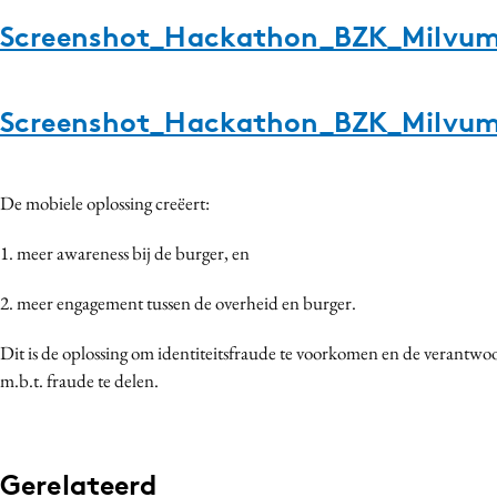
Screenshot_Hackathon_BZK_Milvum
Screenshot_Hackathon_BZK_Milvum
De mobiele oplossing creëert:
1. meer awareness bij de burger, en
2. meer engagement tussen de overheid en burger.
Dit is de oplossing om identiteitsfraude te voorkomen en de verantwo
m.b.t. fraude te delen.
Gerelateerd