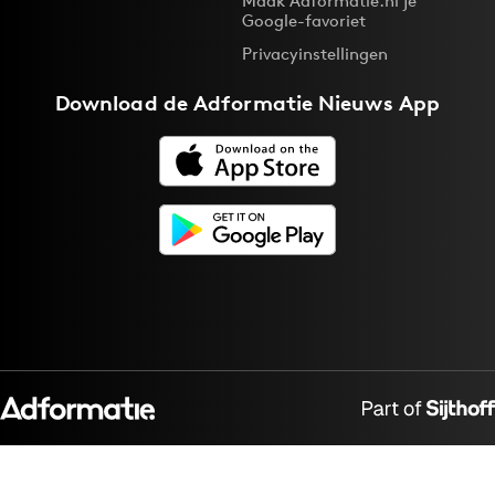
Maak Adformatie.nl je
Google-favoriet
Privacyinstellingen
Download de
Adformatie Nieuws App