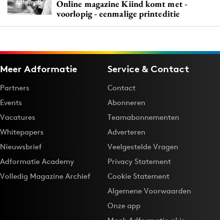
Online magazine Kiind komt met -
voorlopig - eenmalige printeditie
Meer Adformatie
Service & Contact
Partners
Contact
Events
Abonneren
Vacatures
Teamabonnementen
Whitepapers
Adverteren
Nieuwsbrief
Veelgestelde Vragen
Adformatie Academy
Privacy Statement
Volledig Magazine Archief
Cookie Statement
Algemene Voorwaarden
Onze app