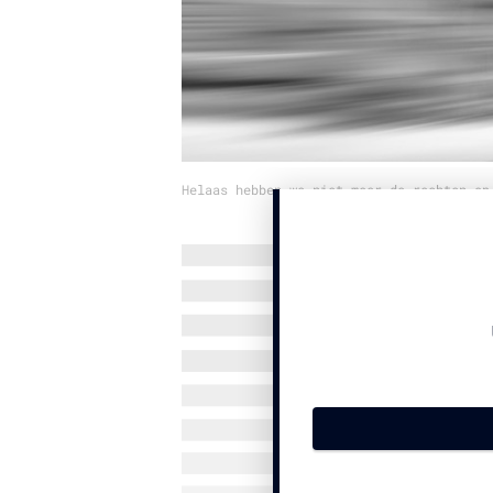
Helaas hebben we niet meer de rechten op