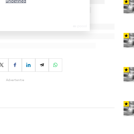
Advertentie