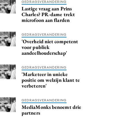
GEDRAGSVERANDERING
Lastige vraag aan Prins
Charles? PR-dame trekt
microfoon aan flarden
GEDRAGSVERANDERING
'Overheid niet competent
voor publiek
aandeelhouderschap'
GEDRAGSVERANDERING
'Marketeer in unieke
positie om welzijn klant te
verbeteren'
GEDRAGSVERANDERING
MediaMonks benoemt drie
partners