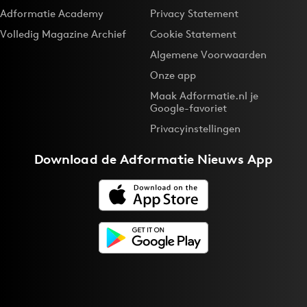
Adformatie Academy
Privacy Statement
Volledig Magazine Archief
Cookie Statement
Algemene Voorwaarden
Onze app
Maak Adformatie.nl je
Google-favoriet
Privacyinstellingen
Download de
Adformatie Nieuws App