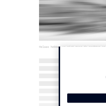
Helaas hebben we niet meer de rechten op