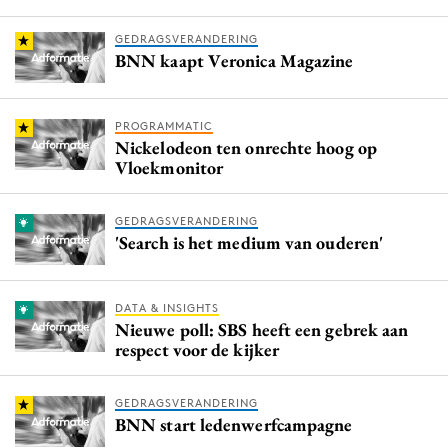
GEDRAGSVERANDERING
BNN kaapt Veronica Magazine
PROGRAMMATIC
Nickelodeon ten onrechte hoog op
Vloekmonitor
GEDRAGSVERANDERING
'Search is het medium van ouderen'
DATA & INSIGHTS
Nieuwe poll: SBS heeft een gebrek aan
respect voor de kijker
GEDRAGSVERANDERING
BNN start ledenwerfcampagne