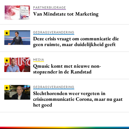
PARTNERBIJDRAGE
Van Mindstate tot Marketing
GEDRAGSVERANDERING
Deze crisis vraagt om communicatie die
geen ruimte, maar duidelijkheid geeft
MEDIA
Qmusic komt met nieuwe non-
stopzender in de Randstad
GEDRAGSVERANDERING
Slechthorenden weer vergeten in
crisiscommunicatie Corona, maar nu gaat
het goed ​​​​