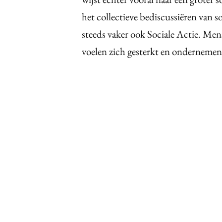
het collectieve bediscussiëren van s
steeds vaker ook Sociale Actie. Men
voelen zich gesterkt en ondernemen 