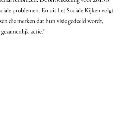
ociale problemen. En uit het Sociale Kijken volgt
sen die merken dat hun visie gedeeld wordt,
gezamenlijk actie.’