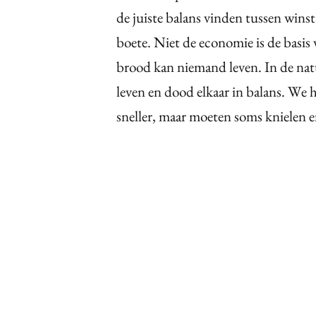
de juiste balans vinden tussen winst
boete. Niet de economie is de basis
brood kan niemand leven. In de nat
leven en dood elkaar in balans. We h
sneller, maar moeten soms knielen e