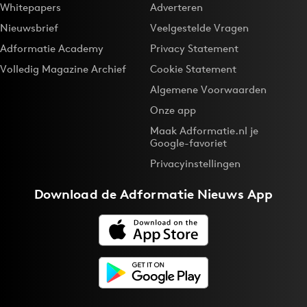
Whitepapers
Adverteren
Nieuwsbrief
Veelgestelde Vragen
Adformatie Academy
Privacy Statement
Volledig Magazine Archief
Cookie Statement
Algemene Voorwaarden
Onze app
Maak Adformatie.nl je
Google-favoriet
Privacyinstellingen
Download de
Adformatie Nieuws App