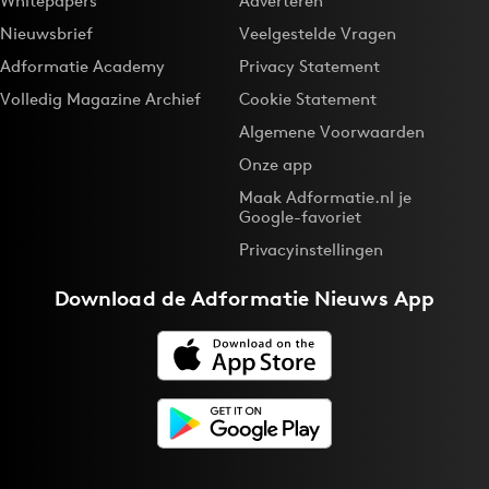
Whitepapers
Adverteren
Nieuwsbrief
Veelgestelde Vragen
Adformatie Academy
Privacy Statement
Volledig Magazine Archief
Cookie Statement
Algemene Voorwaarden
Onze app
Maak Adformatie.nl je
Google-favoriet
Privacyinstellingen
Download de
Adformatie Nieuws App