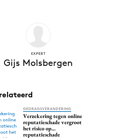
EXPERT
Gijs Molsbergen
relateerd
GEDRAGSVERANDERING
Verzekering tegen online
reputatieschade vergroot
het risico op…
reputatieschade