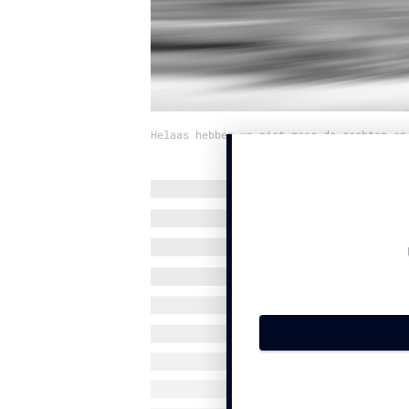
Helaas hebben we niet meer de rechten op