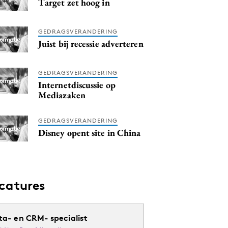
Target zet hoog in
GEDRAGSVERANDERING
Juist bij recessie adverteren
GEDRAGSVERANDERING
Internetdiscussie op
Mediazaken
GEDRAGSVERANDERING
Disney opent site in China
catures
ta- en CRM- specialist