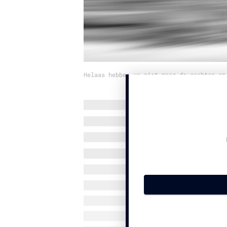
Helaas hebben we niet meer de rechten op