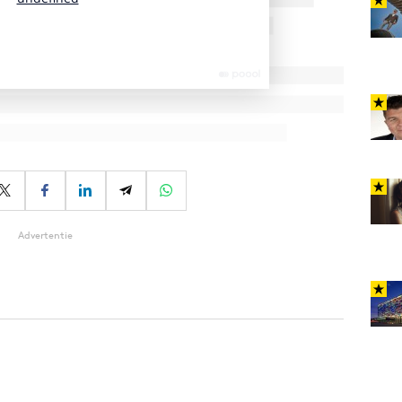
Advertentie