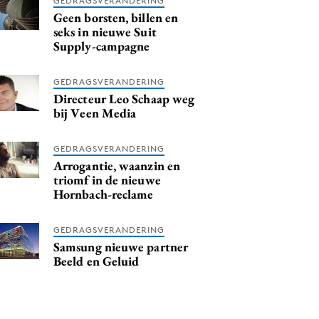
GEDRAGSVERANDERING
Geen borsten, billen en
seks in nieuwe Suit
Supply-campagne
GEDRAGSVERANDERING
Directeur Leo Schaap weg
bij Veen Media
GEDRAGSVERANDERING
Arrogantie, waanzin en
triomf in de nieuwe
Hornbach-reclame
GEDRAGSVERANDERING
Samsung nieuwe partner
Beeld en Geluid