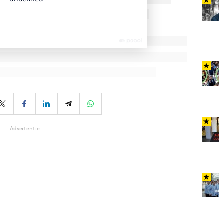
Advertentie