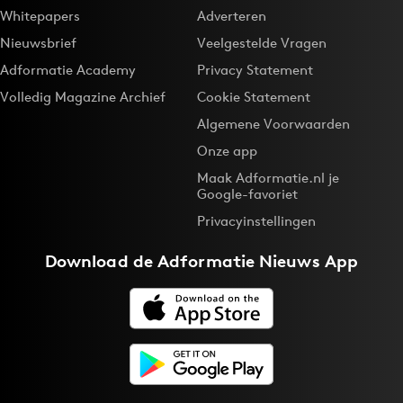
Whitepapers
Adverteren
Nieuwsbrief
Veelgestelde Vragen
Adformatie Academy
Privacy Statement
Volledig Magazine Archief
Cookie Statement
Algemene Voorwaarden
Onze app
Maak Adformatie.nl je
Google-favoriet
Privacyinstellingen
Download de
Adformatie Nieuws App