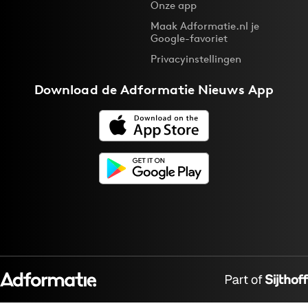
Onze app
Maak Adformatie.nl je
Google-favoriet
Privacyinstellingen
Download de
Adformatie Nieuws App