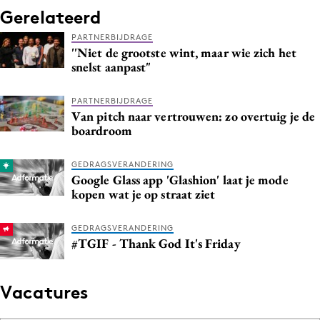
Gerelateerd
PARTNERBIJDRAGE
''Niet de grootste wint, maar wie zich het
snelst aanpast"
PARTNERBIJDRAGE
Van pitch naar vertrouwen: zo overtuig je de
boardroom
GEDRAGSVERANDERING
Google Glass app 'Glashion' laat je mode
kopen wat je op straat ziet
GEDRAGSVERANDERING
#TGIF - Thank God It's Friday
Vacatures