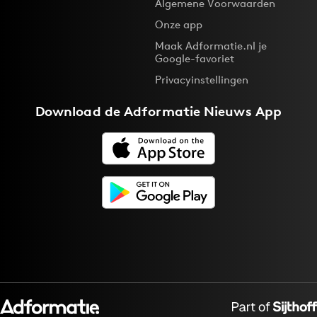
Algemene Voorwaarden
Onze app
Maak Adformatie.nl je
Google-favoriet
Privacyinstellingen
Download de
Adformatie Nieuws App