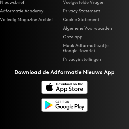
Nieuwsbrief
Veelgestelde Vragen
Adformatie Academy
Privacy Statement
Volledig Magazine Archief
Cookie Statement
Algemene Voorwaarden
Onze app
Maak Adformatie.nl je
Google-favoriet
Privacyinstellingen
Download de
Adformatie Nieuws App