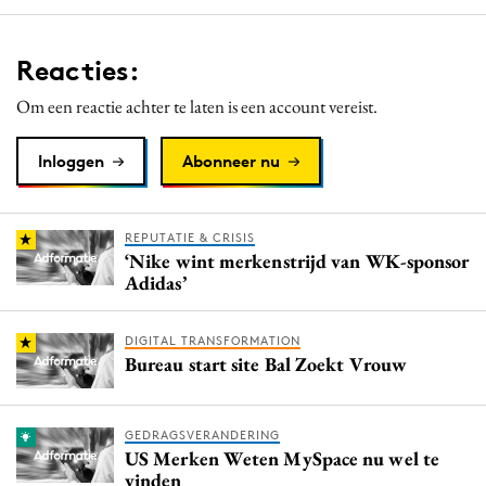
Reacties:
Om een reactie achter te laten is een account vereist.
Inloggen
Abonneer nu
REPUTATIE & CRISIS
‘Nike wint merkenstrijd van WK-sponsor
Adidas’
DIGITAL TRANSFORMATION
Bureau start site Bal Zoekt Vrouw
GEDRAGSVERANDERING
US Merken Weten MySpace nu wel te
vinden