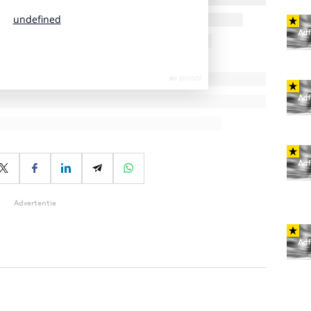
Advertentie