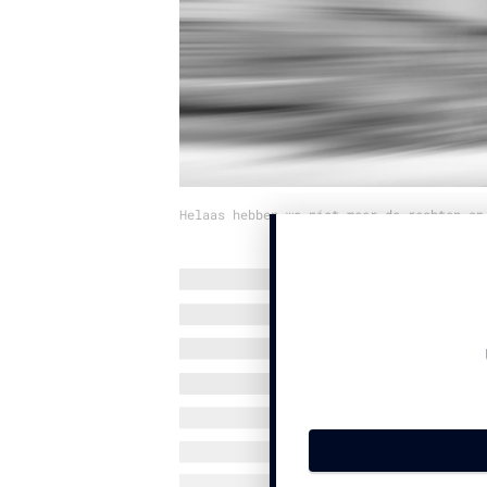
Helaas hebben we niet meer de rechten op