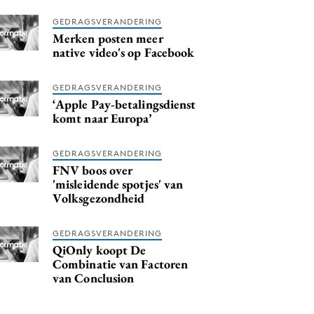
GEDRAGSVERANDERING
Merken posten meer
native video's op Facebook
GEDRAGSVERANDERING
‘Apple Pay-betalingsdienst
komt naar Europa’
GEDRAGSVERANDERING
FNV boos over
'misleidende spotjes' van
Volksgezondheid
GEDRAGSVERANDERING
QiOnly koopt De
Combinatie van Factoren
van Conclusion