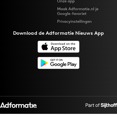
Onze app
Maak Adformatie.nl je
Google-favoriet
Privacyinstellingen
Download de
Adformatie Nieuws App