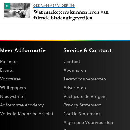
GEDRAGSVERANDERING
Wat marketeers kunnen leren van
falende bladenuitgeverijen
Meer Adformatie
Service & Contact
Partners
Contact
Events
Abonneren
Vacatures
Teamabonnementen
Whitepapers
Adverteren
Nieuwsbrief
Veelgestelde Vragen
Adformatie Academy
Privacy Statement
Volledig Magazine Archief
Cookie Statement
Algemene Voorwaarden