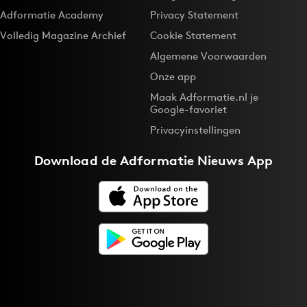
Adformatie Academy
Privacy Statement
Volledig Magazine Archief
Cookie Statement
Algemene Voorwaarden
Onze app
Maak Adformatie.nl je
Google-favoriet
Privacyinstellingen
Download de
Adformatie Nieuws App