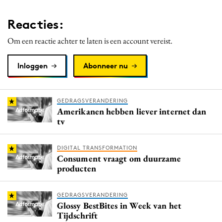
Reacties:
Om een reactie achter te laten is een account vereist.
Inloggen
Abonneer nu
GEDRAGSVERANDERING
Amerikanen hebben liever internet dan
tv
DIGITAL TRANSFORMATION
Consument vraagt om duurzame
producten
GEDRAGSVERANDERING
Glossy BestBites in Week van het
Tijdschrift