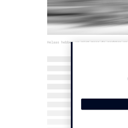
Helaas hebben we niet meer de rechten op