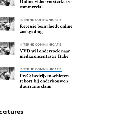
Online video versterkt tv-
commercial
INTERNE COMMUNICATIE
Recessie beïnvloedt online
zoekgedrag
INTERNE COMMUNICATIE
VVD wil onderzoek naar
mediaconcentratie Italië
INTERNE COMMUNICATIE
PwC: bedrijven schieten
tekort bij onderbouwen
duurzame claim
catures