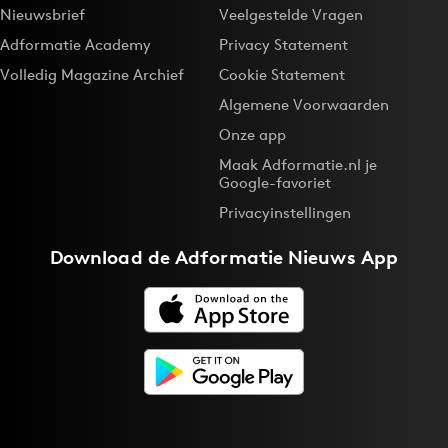
Nieuwsbrief
Veelgestelde Vragen
Adformatie Academy
Privacy Statement
Volledig Magazine Archief
Cookie Statement
Algemene Voorwaarden
Onze app
Maak Adformatie.nl je
Google-favoriet
Privacyinstellingen
Download de
Adformatie Nieuws App