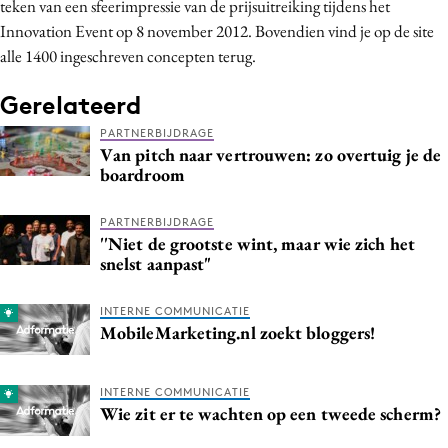
teken van een sfeerimpressie van de prijsuitreiking tijdens het
Innovation Event op 8 november 2012. Bovendien vind je op de site
alle 1400 ingeschreven concepten terug.
Gerelateerd
PARTNERBIJDRAGE
Van pitch naar vertrouwen: zo overtuig je de
boardroom
PARTNERBIJDRAGE
''Niet de grootste wint, maar wie zich het
snelst aanpast"
INTERNE COMMUNICATIE
MobileMarketing.nl zoekt bloggers!
INTERNE COMMUNICATIE
Wie zit er te wachten op een tweede scherm?