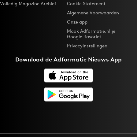
Volledig Magazine Archief
Cookie Statement
Algemene Voorwaarden
Onze app
Maak Adformatie.nl je
Google-favoriet
Privacyinstellingen
Download de
Adformatie Nieuws App