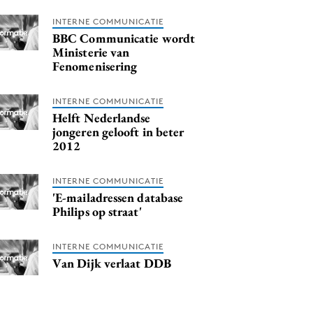
INTERNE COMMUNICATIE
BBC Communicatie wordt
Ministerie van
Fenomenisering
INTERNE COMMUNICATIE
Helft Nederlandse
jongeren gelooft in beter
2012
INTERNE COMMUNICATIE
'E-mailadressen database
Philips op straat'
INTERNE COMMUNICATIE
Van Dijk verlaat DDB