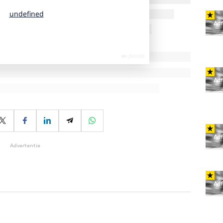
Advertentie