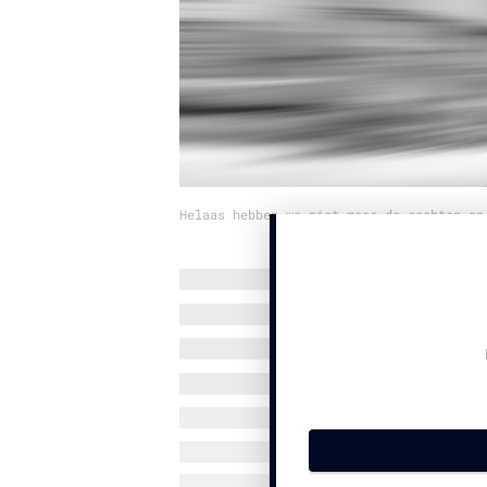
Helaas hebben we niet meer de rechten op