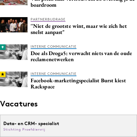
boardroom
PARTNERBIJDRAGE
''Niet de grootste wint, maar wie zich het
snelst aanpast"
INTERNE COMMUNICATIE
Doe als Droga5: verwacht niets van de oude
reclamenetwerken
INTERNE COMMUNICATIE
Facebook-marketingspecialist Burst kiest
Rackspace
Vacatures
Data- en CRM- specialist
Stichting Proefdiervrij