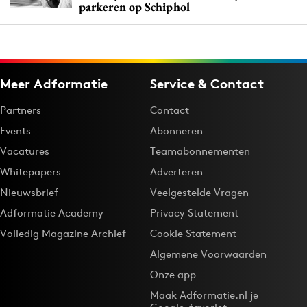
parkeren op Schiphol
Meer Adformatie
Service & Contact
Partners
Contact
Events
Abonneren
Vacatures
Teamabonnementen
Whitepapers
Adverteren
Nieuwsbrief
Veelgestelde Vragen
Adformatie Academy
Privacy Statement
Volledig Magazine Archief
Cookie Statement
Algemene Voorwaarden
Onze app
Maak Adformatie.nl je