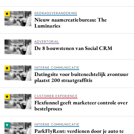
GEDRAGSVERANDERING
Nieuw naamcreatiebureau: The
Luminaries
ADVERTORIAL
De 8 bouwstenen van Social CRM
INTERNE COMMUNICATIE
Datingsite voor buitenechtelijk avontuur
plaatst 200 straatgraffitis
CUSTOMER EXPERIENCE
Flexfunnel geeft marketeer controle over
bestelproces
INTERNE COMMUNICATIE
ParkFlyRent: verdienen door je auto te