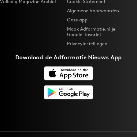
Volledig Magazine Archief
Cookie Statement
Algemene Voorwaarden
Onze app
Maak Adformatie.nl je
Google-favoriet
Privacyinstellingen
Download de
Adformatie Nieuws App