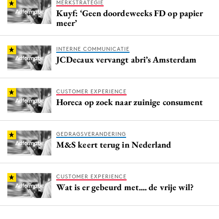
MERKSTRATEGIE
Kuyf: ‘Geen doordeweeks FD op papier
meer’
INTERNE COMMUNICATIE
JCDecaux vervangt abri’s Amsterdam
CUSTOMER EXPERIENCE
Horeca op zoek naar zuinige consument
GEDRAGSVERANDERING
M&S keert terug in Nederland
CUSTOMER EXPERIENCE
Wat is er gebeurd met.... de vrije wil?