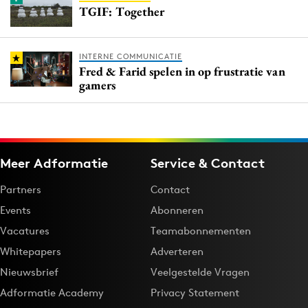
TGIF: Together
INTERNE COMMUNICATIE
Fred & Farid spelen in op frustratie van
gamers
Meer Adformatie
Service & Contact
Partners
Contact
Events
Abonneren
Vacatures
Teamabonnementen
Whitepapers
Adverteren
Nieuwsbrief
Veelgestelde Vragen
Adformatie Academy
Privacy Statement