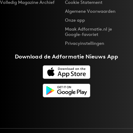
Volledig Magazine Archief
Cookie Statement
Algemene Voorwaarden
Onze app
Maak Adformatie.nl je
Google-favoriet
Privacyinstellingen
Download de
Adformatie Nieuws App