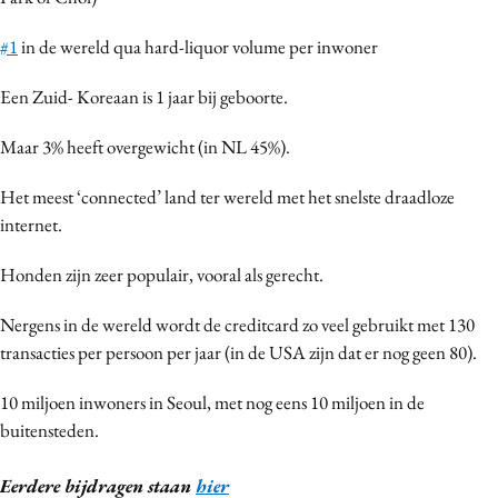
#1
in de wereld qua hard-liquor volume per inwoner
Een Zuid- Koreaan is 1 jaar bij geboorte.
Maar 3% heeft overgewicht (in NL 45%).
Het meest ‘connected’ land ter wereld met het snelste draadloze
internet.
Honden zijn zeer populair, vooral als gerecht.
Nergens in de wereld wordt de creditcard zo veel gebruikt met 130
transacties per persoon per jaar (in de USA zijn dat er nog geen 80).
10 miljoen inwoners in Seoul, met nog eens 10 miljoen in de
buitensteden.
Eerdere bijdragen staan
hier