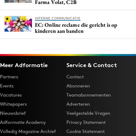
Farma Volat, C2B
INTERNE COMMUNICATIE
EC: Online reclame die gericht is op
kinderen aan banden
Meer Adformatie
Service & Contact
Partners
Contact
Events
Abonneren
Vacatures
Teamabonnementen
Whitepapers
Adverteren
Nieuwsbrief
Veelgestelde Vragen
Adformatie Academy
Privacy Statement
Volledig Magazine Archief
Cookie Statement