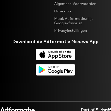
Algemene Voorwaarden
Onze app
Maak Adformatie.nl je
Google-favoriet
Privacyinstellingen
Download de
Adformatie Nieuws App