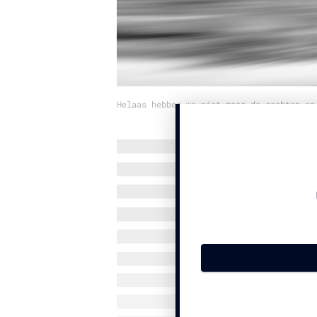
Helaas hebben we niet meer de rechten op