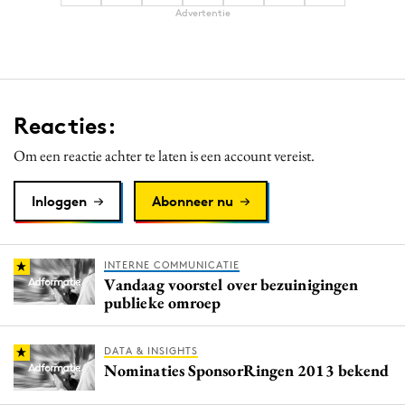
Advertentie
Reacties:
Om een reactie achter te laten is een account vereist.
Inloggen
Abonneer nu
INTERNE COMMUNICATIE
Vandaag voorstel over bezuinigingen
publieke omroep
DATA & INSIGHTS
Nominaties SponsorRingen 2013 bekend