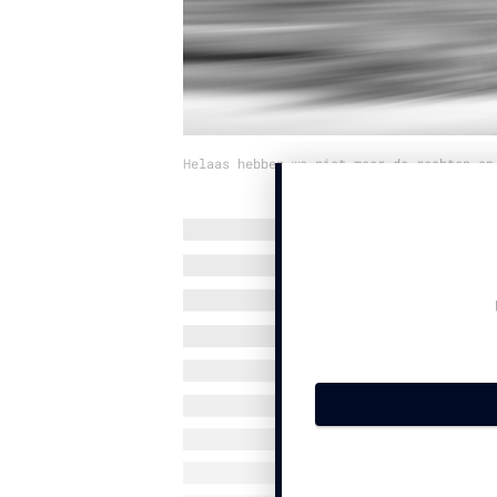
Helaas hebben we niet meer de rechten op