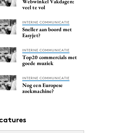
Webwinkel Vakdagen:
veel te vol
INTERNE COMMUNICATIE
Sneller aan boord met
Easyjet?
INTERNE COMMUNICATIE
Top20 commercials met
goede muziek
INTERNE COMMUNICATIE
Nog een Europese
zoekmachine?
catures