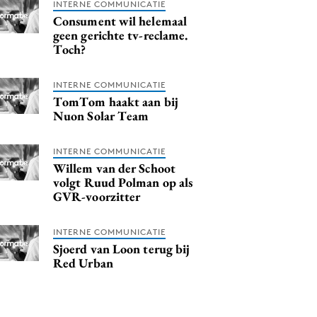
INTERNE COMMUNICATIE
Consument wil helemaal
geen gerichte tv-reclame.
Toch?
INTERNE COMMUNICATIE
TomTom haakt aan bij
Nuon Solar Team
INTERNE COMMUNICATIE
Willem van der Schoot
volgt Ruud Polman op als
GVR-voorzitter
INTERNE COMMUNICATIE
Sjoerd van Loon terug bij
Red Urban