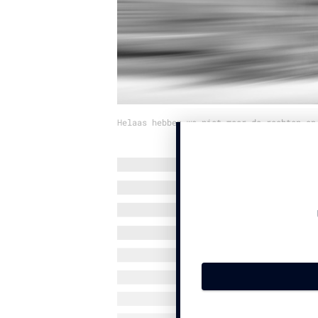
Helaas hebben we niet meer de rechten op