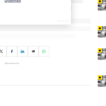
Advertentie