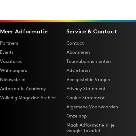
Meer Adformatie
Service & Contact
Partners
Contact
Events
Abonneren
Vacatures
Teamabonnementen
Whitepapers
Adverteren
Nieuwsbrief
Veelgestelde Vragen
Adformatie Academy
Privacy Statement
Volledig Magazine Archief
Cookie Statement
Algemene Voorwaarden
Onze app
Maak Adformatie.nl je
Google-favoriet