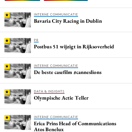
INTERNE COMMUNICATIE
Bavaria City Racing in Dublin
PR
Postbus 51 wijzigt in Rijksoverheid
INTERNE COMMUNICATIE
De beste casefilm #canneslions
DATA & INSIGHTS
Olympische Actie Teller
INTERNE COMMUNICATIE
Erica Prins Head of Communications
Atos Benelux