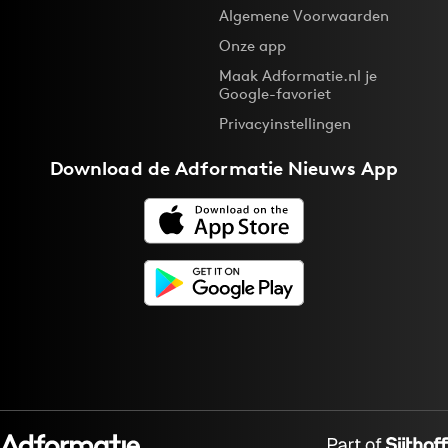
Algemene Voorwaarden
Onze app
Maak Adformatie.nl je
Google-favoriet
Privacyinstellingen
Download de
Adformatie Nieuws App