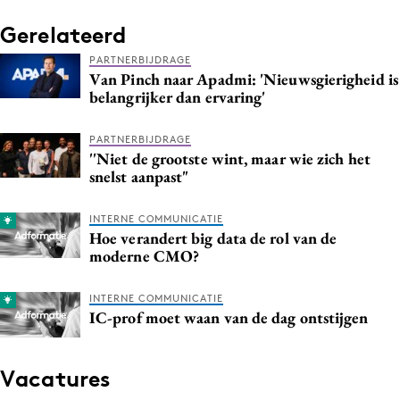
Gerelateerd
PARTNERBIJDRAGE
Van Pinch naar Apadmi: 'Nieuwsgierigheid is
belangrijker dan ervaring'
PARTNERBIJDRAGE
''Niet de grootste wint, maar wie zich het
snelst aanpast"
INTERNE COMMUNICATIE
Hoe verandert big data de rol van de
moderne CMO?
INTERNE COMMUNICATIE
IC-prof moet waan van de dag ontstijgen
Vacatures