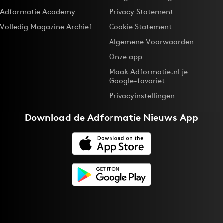
Adformatie Academy
Privacy Statement
Volledig Magazine Archief
Cookie Statement
Algemene Voorwaarden
Onze app
Maak Adformatie.nl je
Google-favoriet
Privacyinstellingen
Download de
Adformatie Nieuws App