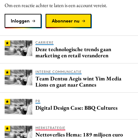
Om een reactie achter te laten is een account vereist.
Inloggen
Abonneer nu
CARRIERE
Deze technologische trends gaan
marketing en retail veranderen
INTERNE COMMUNICATIE
Team Dentsu Aegis wint Yim Media
Lions en gaat naar Cannes
PR
Digital Design Case: BBQ Cultures
MERKSTRATEGIE
Nettoverlies Hema: 189 miljoen euro