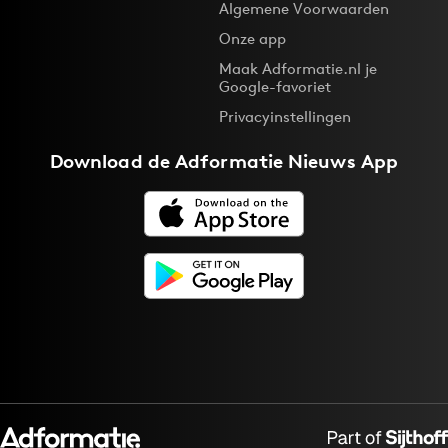
Algemene Voorwaarden
Onze app
Maak Adformatie.nl je
Google-favoriet
Privacyinstellingen
Download de
Adformatie Nieuws App