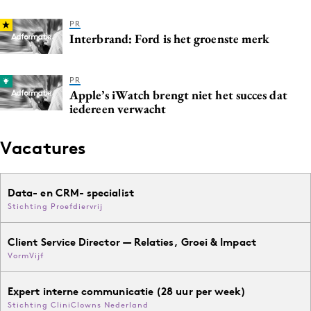
PR
Interbrand: Ford is het groenste merk
PR
Apple’s iWatch brengt niet het succes dat
iedereen verwacht
Vacatures
Data- en CRM- specialist
Stichting Proefdiervrij
Client Service Director — Relaties, Groei & Impact
VormVijf
Expert interne communicatie (28 uur per week)
Stichting CliniClowns Nederland