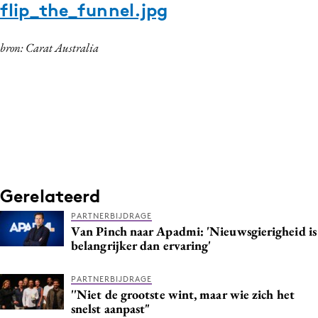
flip_the_funnel.jpg
bron: Carat Australia
Gerelateerd
PARTNERBIJDRAGE
Van Pinch naar Apadmi: 'Nieuwsgierigheid is
belangrijker dan ervaring'
PARTNERBIJDRAGE
''Niet de grootste wint, maar wie zich het
snelst aanpast"