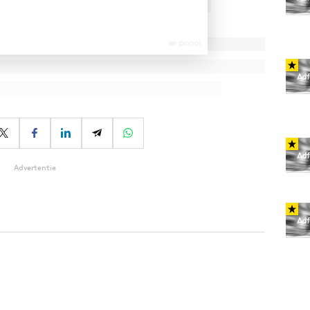
Advertentie