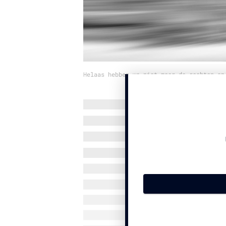
Helaas hebben we niet meer de rechten op